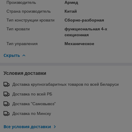
Производитель
Армед
Страна производитель
Китай
Тип конструкции кровати
Сборно-разборная
Тип кровати
функциональная 4-х
секционная
Тип управления
Механическое
Скрыть
Условия доставки
Доставка крупногабаритных товаров по всей Беларуси
Доставка по всей РБ
Доставка "Самовывоз"
Доставка по Минску
Все условия доставки