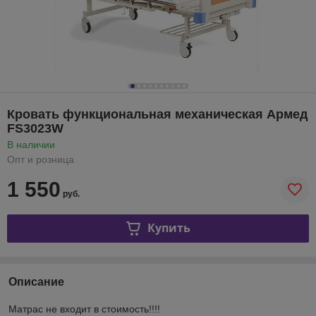
Кровать функциональная механическая Армед
FS3023W
В наличии
Опт и розница
1 550
руб.
Купить
Описание
Матрас не входит в стоимость!!!!