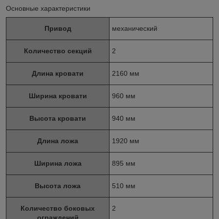
Основные характеристики
Привод
механический
Количество секций
2
Длина кровати
2160 мм
Ширина кровати
960 мм
Высота кровати
940 мм
Длина ложа
1920 мм
Ширина ложа
895 мм
Высота ложа
510 мм
Количество боковых
2
ограждений