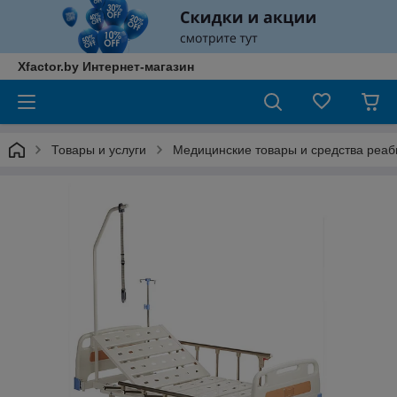
Xfactor.by Интернет-магазин
Товары и услуги
Медицинские товары и средства реа