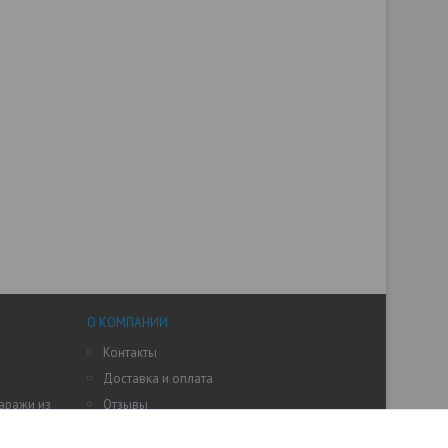
О КОМПАНИИ
Контакты
Доставка и оплата
гаражи из
Отзывы
Акции