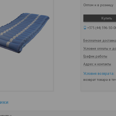
Оптом и в розницу
Купить
+375 (44) 596-50-0
Бесплатная доставк
Условия оплаты и д
График работы
Адрес и контакты
возврат товара в т
тики