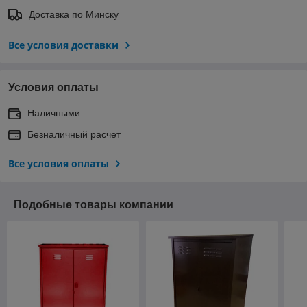
Доставка по Минску
Все условия доставки
Условия оплаты
Наличными
Безналичный расчет
Все условия оплаты
Подобные товары компании