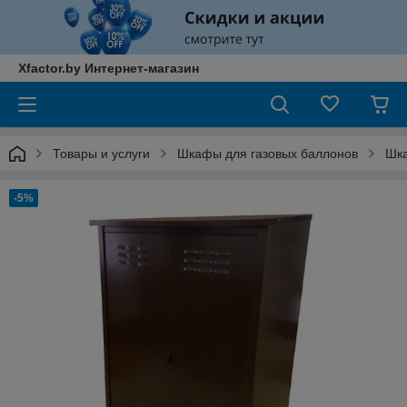
Xfactor.by Интернет-магазин
Товары и услуги
Шкафы для газовых баллонов
Шка
-5%