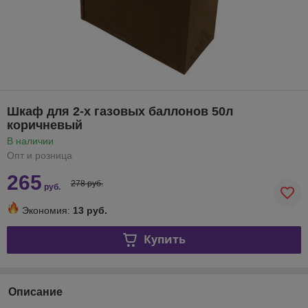
Шкаф для 2-х газовых баллонов 50л
коричневый
В наличии
Опт и розница
265
278 руб.
руб.
Экономия:
13 руб.
Купить
Описание