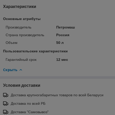
Характеристики
Основные атрибуты
Производитель
Петромаш
Страна производитель
Россия
Объем
50 л
Пользовательские характеристики
Гарантийный срок
12 мес
Скрыть
Условия доставки
Доставка крупногабаритных товаров по всей Беларуси
Доставка по всей РБ
Доставка "Самовывоз"