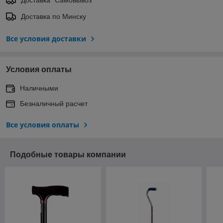
Доставка по Минску
Все условия доставки
Условия оплаты
Наличными
Безналичный расчет
Все условия оплаты
Подобные товары компании