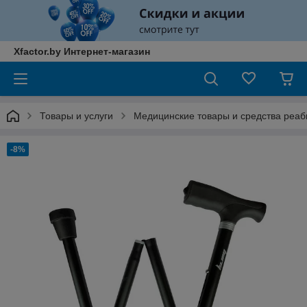
Xfactor.by Интернет-магазин
Товары и услуги
Медицинские товары и средства реа
-8%