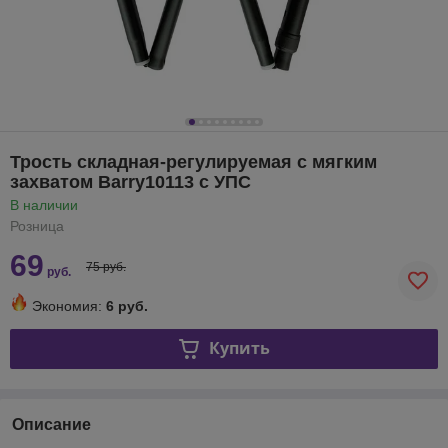
Трость складная-регулируемая с мягким
захватом Barry10113 с УПС
В наличии
Розница
69
75 руб.
руб.
Экономия:
6 руб.
Купить
Описание