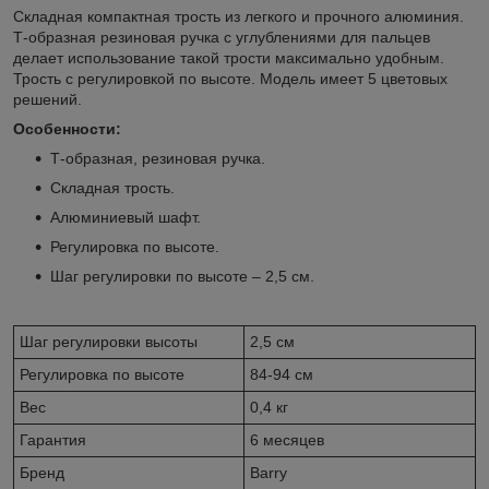
Складная компактная трость из легкого и прочного алюминия.
Т-образная резиновая ручка с углублениями для пальцев
делает использование такой трости максимально удобным.
Трость с регулировкой по высоте. Модель имеет 5 цветовых
решений.
Особенности:
Т-образная, резиновая ручка.
Складная трость.
Алюминиевый шафт.
Регулировка по высоте.
Шаг регулировки по высоте – 2,5 см.
Шаг регулировки высоты
2,5 см
Регулировка по высоте
84-94 см
Вес
0,4 кг
Гарантия
6 месяцев
Бренд
Barry