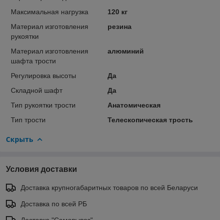
Максимальная нагрузка
120 кг
Материал изготовления
резина
рукоятки
Материал изготовления
алюминий
шафта трости
Регулировка высоты
Да
Складной шафт
Да
Тип рукоятки трости
Анатомическая
Тип трости
Телескопическая трость
Скрыть
Условия доставки
Доставка крупногабаритных товаров по всей Беларуси
Доставка по всей РБ
Доставка "Самовывоз"