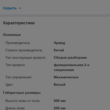
Скрыть
Характеристики
Основные
Производитель
Армед
Страна производитель
Китай
Тип конструкции кровати
Сборно-разборная
Тип кровати
функциональная 2-х
секционная
Тип управления
Механическое
Цвет
Белый
Габаритные размеры
Высота ложа от пола
500 мм
Длина ложа
200 мм