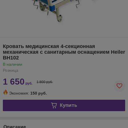
Кровать медицинская 4-секционная
механическая с санитарным оснащением Heiler
BH102
В наличии
Розница
1 650
1 800 руб.
руб.
Экономия:
150 руб.
Купить
Описание