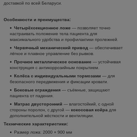
доставкой по всей Беларуси.
Особенности и преимущества:
Четырёхсекционное ложе
— позволяет точно
настраивать положение тела пациента для
максимального удобства и профилактики пролежней.
Червячный механический привод
— обеспечивает
лёгкое и плавное управление без рывков.
Прочное металлическое основание
— устойчивая
конструкция с антикоррозийным покрытием.
Колёса с индивидуальными тормозами
— для
безопасного передвижения и фиксации кровати.
Боковые ограждения
— съёмные, защищают
пациента от падения.
Матрас двусторонний
— влагостойкий, с одной
стороны поролон, с другой —
кокосовая койра
для
дополнительной жёсткости и вентиляции.
Технические характеристики:
Размер ложа: 2000 × 900 мм