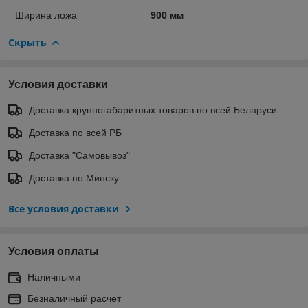
Ширина ложа
900 мм
Скрыть
Условия доставки
Доставка крупногабаритных товаров по всей Беларуси
Доставка по всей РБ
Доставка "Самовывоз"
Доставка по Минску
Все условия доставки
Условия оплаты
Наличными
Безналичный расчет