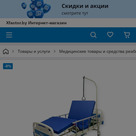
Xfactor.by Интернет-магазин
Товары и услуги
Медицинские товары и средства реа
-8%