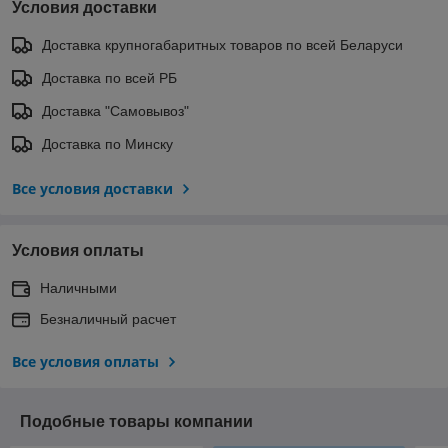
Условия доставки
Доставка крупногабаритных товаров по всей Беларуси
Доставка по всей РБ
Доставка "Самовывоз"
Доставка по Минску
Все условия доставки
Условия оплаты
Наличными
Безналичный расчет
Все условия оплаты
Подобные товары компании