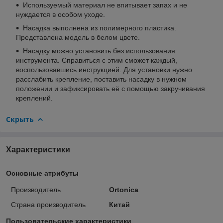
Используемый материал не впитывает запах и не
нуждается в особом уходе.
Насадка выполнена из полимерного пластика.
Представлена модель в белом цвете.
Насадку можно установить без использования
инструмента. Справиться с этим сможет каждый,
воспользовавшись инструкцией. Для установки нужно
расслабить крепление, поставить насадку в нужном
положении и зафиксировать её с помощью закручивания
креплений.
Скрыть
Характеристики
Основные атрибуты
Производитель
Ortonica
Страна производитель
Китай
Пользовательские характеристики