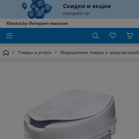
Xfactor.by Интернет-магазин
Товары и услуги
Медицинские товары и средства реа