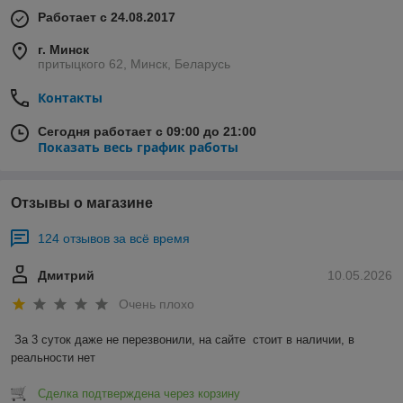
Работает с 24.08.2017
г. Минск
притыцкого 62, Минск, Беларусь
Контакты
Сегодня работает с 09:00 до 21:00
Показать весь график работы
Отзывы о магазине
124 отзывов за всё время
Дмитрий
10.05.2026
Очень плохо
За 3 суток даже не перезвонили, на сайте  стоит в наличии, в 
реальности нет
Сделка подтверждена через корзину