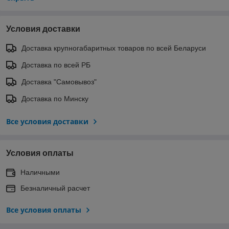
Условия доставки
Доставка крупногабаритных товаров по всей Беларуси
Доставка по всей РБ
Доставка "Самовывоз"
Доставка по Минску
Все условия доставки
Условия оплаты
Наличными
Безналичный расчет
Все условия оплаты