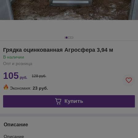
Грядка оцинкованная Агросфера 3,94 м
В наличии
Опт и розница
105
128 руб.
руб.
Экономия:
23 руб.
Купить
Описание
Описание