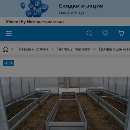
Xfactor.by Интернет-магазин
Товары и услуги
Теплицы парники
Грядка оцинков
-18%