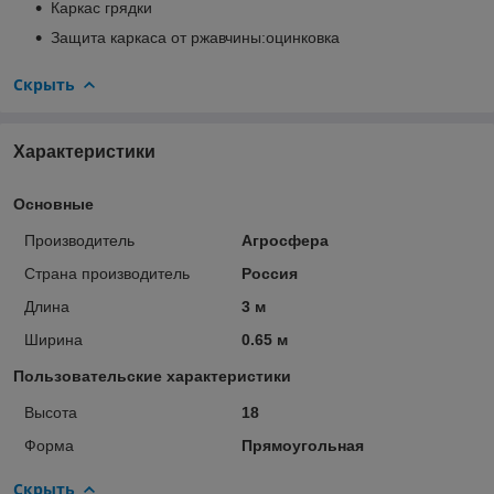
Каркас грядки
Защита каркаса от ржавчины:оцинковка
Скрыть
Характеристики
Основные
Производитель
Агросфера
Страна производитель
Россия
Длина
3 м
Ширина
0.65 м
Пользовательские характеристики
Высота
18
Форма
Прямоугольная
Скрыть