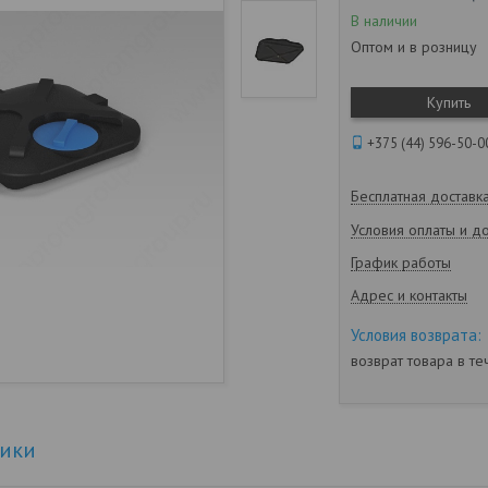
В наличии
Оптом и в розницу
Купить
+375 (44) 596-50-0
Бесплатная доставк
Условия оплаты и д
График работы
Адрес и контакты
возврат товара в т
тики