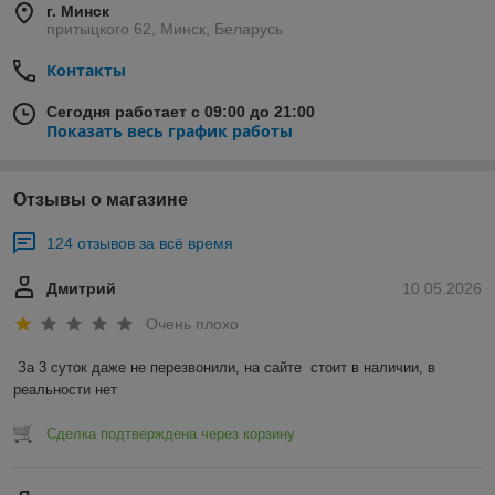
г. Минск
притыцкого 62, Минск, Беларусь
Контакты
Сегодня работает с 09:00 до 21:00
Показать весь график работы
Отзывы о магазине
124 отзывов за всё время
Дмитрий
10.05.2026
Очень плохо
За 3 суток даже не перезвонили, на сайте  стоит в наличии, в 
реальности нет
Сделка подтверждена через корзину