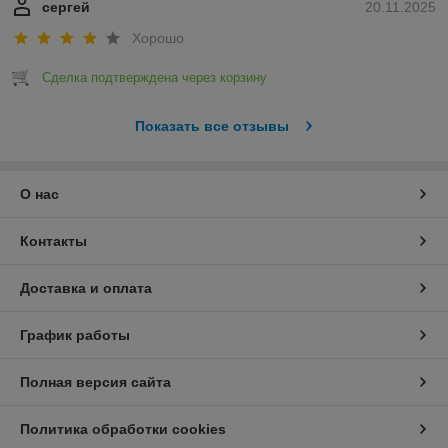
сергей
20.11.2025
Хорошо
Сделка подтверждена через корзину
Показать все отзывы
О нас
Контакты
Доставка и оплата
График работы
Полная версия сайта
Политика обработки cookies