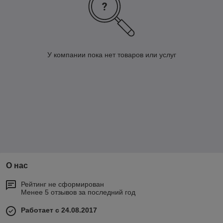
У компании пока нет товаров или услуг
О нас
Рейтинг не сформирован
Менее 5 отзывов за последний год
Работает с 24.08.2017