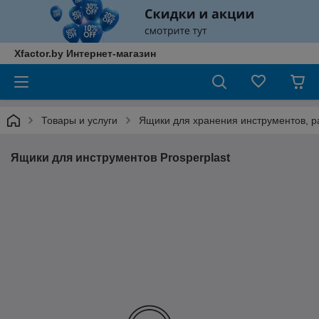
Xfactor.by Интернет-магазин
Товары и услуги
Ящики для хранения инструментов, р
Ящики для инструментов Prosperplast